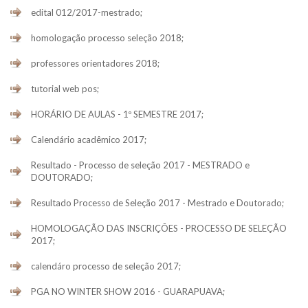
edital 012/2017-mestrado;
homologação processo seleção 2018;
professores orientadores 2018;
tutorial web pos;
HORÁRIO DE AULAS - 1º SEMESTRE 2017;
Calendário acadêmico 2017;
Resultado - Processo de seleção 2017 - MESTRADO e
DOUTORADO;
Resultado Processo de Seleção 2017 - Mestrado e Doutorado;
HOMOLOGAÇÃO DAS INSCRIÇÕES - PROCESSO DE SELEÇÃO
2017;
calendáro processo de seleção 2017;
PGA NO WINTER SHOW 2016 - GUARAPUAVA;