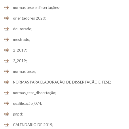
normas tese e dissertações;
orientadores 2020;
doutorado;
mestrado;
2_2019;
2_2019;
normas teses;
NORMAS PARA ELABORAÇÃO DE DISSERTAÇÃO E TESE;
normas_tese_dissertação;
qualificação_074;
pnpd;
CALENDÁRIO DE 2019;