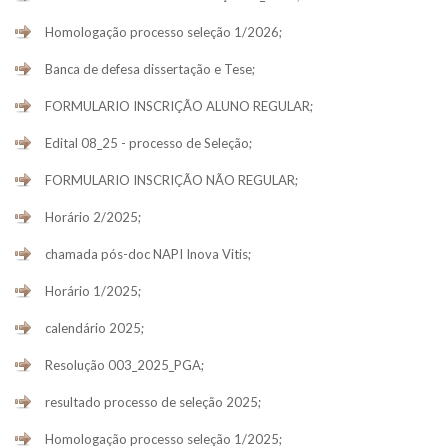
Homologação processo seleção 1/2026;
Banca de defesa dissertação e Tese;
FORMULARIO INSCRIÇÃO ALUNO REGULAR;
Edital 08_25 - processo de Seleção;
FORMULARIO INSCRIÇÃO NÃO REGULAR;
Horário 2/2025;
chamada pós-doc NAPI Inova Vitis;
Horário 1/2025;
calendário 2025;
Resolução 003_2025_PGA;
resultado processo de seleção 2025;
Homologação processo seleção 1/2025;