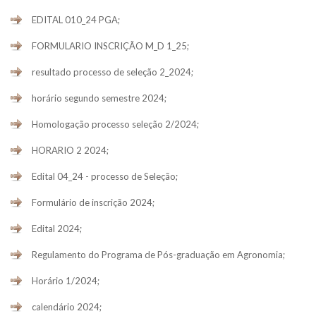
EDITAL 010_24 PGA;
FORMULARIO INSCRIÇÃO M_D 1_25;
resultado processo de seleção 2_2024;
horário segundo semestre 2024;
Homologação processo seleção 2/2024;
HORARIO 2 2024;
Edital 04_24 - processo de Seleção;
Formulário de inscrição 2024;
Edital 2024;
Regulamento do Programa de Pós-graduação em Agronomia;
Horário 1/2024;
calendário 2024;