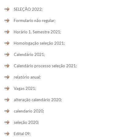
SELEÇÃO 2022;
Formulario não regular;
Horário 1. Semestre 2021;
Homologação seleção 2021;
Calendário 2021;
Calendário processo seleção 2021;
relatório anual;
Vagas 2021;
alteração calendário 2020;
calendario 2020;
seleção 2020;
Edital 09;