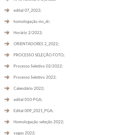
edital 07_2022;
homologação ms_dr;
Horário 2/2022;
ORIENTADORES 2_2022;
PROCESSO SELEÇÃO FOTO;
Processo Seletivo 02/2022;
Processo Seletivo 2022;
Calendário 2022;
edital 010-PGA;
Edital 009_2021_PGA;
Homologação seleção 2022;
vagas 2022;